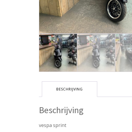
BESCHRIJVING
Beschrijving
vespa sprint