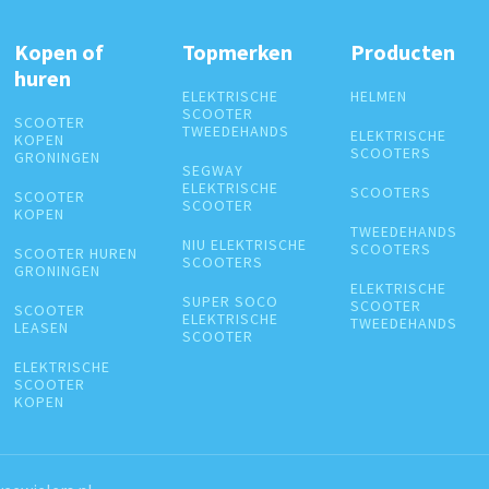
Kopen of
Topmerken
Producten
huren
ELEKTRISCHE
HELMEN
SCOOTER
SCOOTER
TWEEDEHANDS
ELEKTRISCHE
KOPEN
SCOOTERS
GRONINGEN
SEGWAY
ELEKTRISCHE
SCOOTERS
SCOOTER
SCOOTER
KOPEN
TWEEDEHANDS
NIU ELEKTRISCHE
SCOOTERS
SCOOTER HUREN
SCOOTERS
GRONINGEN
ELEKTRISCHE
SUPER SOCO
SCOOTER
SCOOTER
ELEKTRISCHE
TWEEDEHANDS
LEASEN
SCOOTER
ELEKTRISCHE
SCOOTER
KOPEN