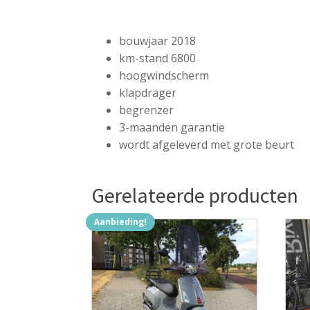
bouwjaar 2018
km-stand 6800
hoogwindscherm
klapdrager
begrenzer
3-maanden garantie
wordt afgeleverd met grote beurt
Gerelateerde producten
Aanbieding!