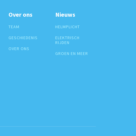
Over ons
Nieuws
TEAM
HELMPLICHT
GESCHIEDENIS
ELEKTRISCH
RIJDEN
OVER ONS
GROEN EN MEER