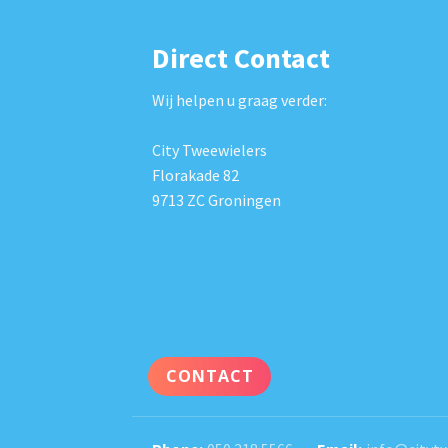
Direct Contact
Wij helpen u graag verder:
City Tweewielers
Florakade 82
9713 ZC Groningen
CONTACT