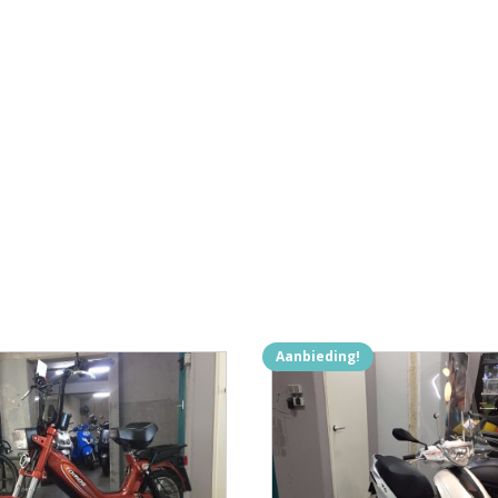
Aanbieding!