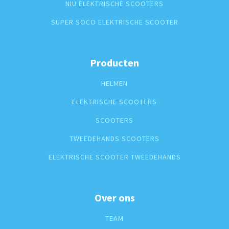
NIU ELEKTRISCHE SCOOTERS
SUPER SOCO ELEKTRISCHE SCOOTER
Producten
HELMEN
ELEKTRISCHE SCOOTERS
SCOOTERS
TWEEDEHANDS SCOOTERS
ELEKTRISCHE SCOOTER TWEEDEHANDS
Over ons
TEAM