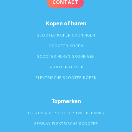
CONTACT
Kopen of huren
SCOOTER KOPEN GRONINGEN
SCOOTER KOPEN
SCOOTER HUREN GRONINGEN
SCOOTER LEASEN
ELEKTRISCHE SCOOTER KOPEN
Topmerken
ELEKTRISCHE SCOOTER TWEEDEHANDS
SEGWAY ELEKTRISCHE SCOOTER