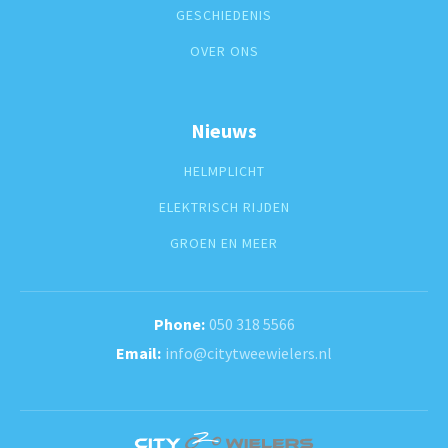
GESCHIEDENIS
OVER ONS
Nieuws
HELMPLICHT
ELEKTRISCH RIJDEN
GROEN EN MEER
050 318 5566
info@citytweewielers.nl