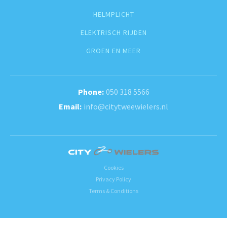
HELMPLICHT
ELEKTRISCH RIJDEN
GROEN EN MEER
050 318 5566
info@citytweewielers.nl
Cookies
Privacy Policy
Terms & Conditions