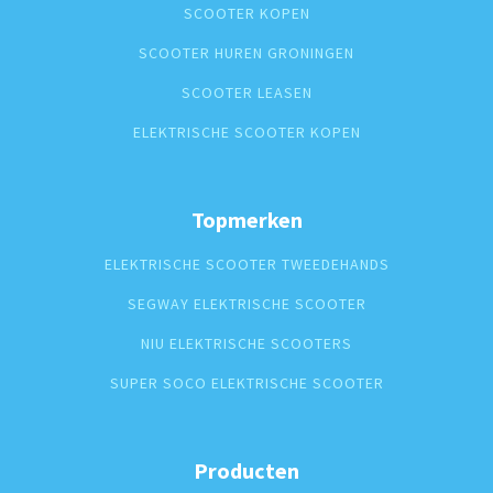
SCOOTER KOPEN
SCOOTER HUREN GRONINGEN
SCOOTER LEASEN
ELEKTRISCHE SCOOTER KOPEN
Topmerken
ELEKTRISCHE SCOOTER TWEEDEHANDS
SEGWAY ELEKTRISCHE SCOOTER
NIU ELEKTRISCHE SCOOTERS
SUPER SOCO ELEKTRISCHE SCOOTER
Producten