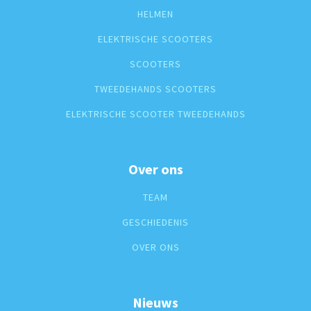
HELMEN
ELEKTRISCHE SCOOTERS
SCOOTERS
TWEEDEHANDS SCOOTERS
ELEKTRISCHE SCOOTER TWEEDEHANDS
Over ons
TEAM
GESCHIEDENIS
OVER ONS
Nieuws