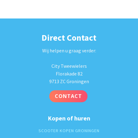
Direct Contact
Wij helpen u graag verder:
City Tweewielers
Florakade 82
9713 ZC Groningen
CONTACT
Kopen of huren
SCOOTER KOPEN GRONINGEN