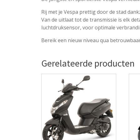
Rij met je Vespa prettig door de stad dank
Van de uitlaat tot de transmissie is elk d
luchtdruksensor, voor optimale verbrand
Bereik een nieuw niveau qua betrouwbaarh
Gerelateerde producten