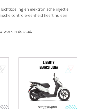
luchtkoeling en elektronische injectie.
ronische controle-eenheid heeft nu een
-werk in de stad.