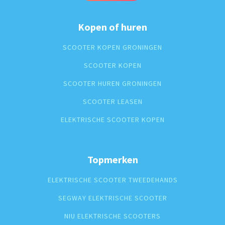
Kopen of huren
SCOOTER KOPEN GRONINGEN
SCOOTER KOPEN
SCOOTER HUREN GRONINGEN
SCOOTER LEASEN
ELEKTRISCHE SCOOTER KOPEN
Topmerken
ELEKTRISCHE SCOOTER TWEEDEHANDS
SEGWAY ELEKTRISCHE SCOOTER
NIU ELEKTRISCHE SCOOTERS