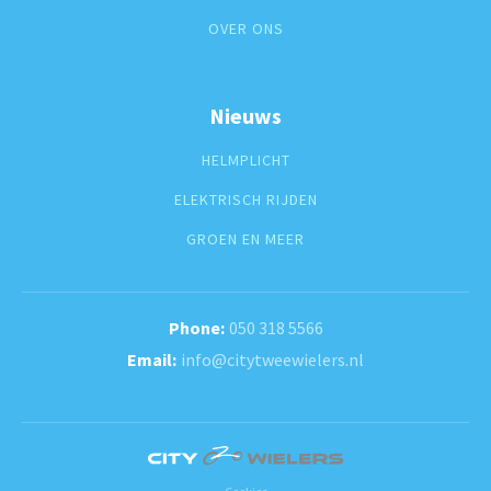
OVER ONS
Nieuws
HELMPLICHT
ELEKTRISCH RIJDEN
GROEN EN MEER
050 318 5566
info@citytweewielers.nl