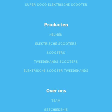
SUPER SOCO ELEKTRISCHE SCOOTER
Producten
HELMEN
ELEKTRISCHE SCOOTERS
SCOOTERS
TWEEDEHANDS SCOOTERS
ELEKTRISCHE SCOOTER TWEEDEHANDS
Over ons
TEAM
GESCHIEDENIS