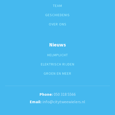
TEAM
GESCHIEDENIS
OVER ONS
Nieuws
HELMPLICHT
ELEKTRISCH RIJDEN
GROEN EN MEER
050 318 5566
info@citytweewielers.nl