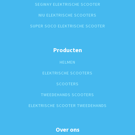
SEGWAY ELEKTRISCHE SCOOTER
NIU ELEKTRISCHE SCOOTERS
SUPER SOCO ELEKTRISCHE SCOOTER
Producten
HELMEN
ELEKTRISCHE SCOOTERS
SCOOTERS
TWEEDEHANDS SCOOTERS
ELEKTRISCHE SCOOTER TWEEDEHANDS
Over ons