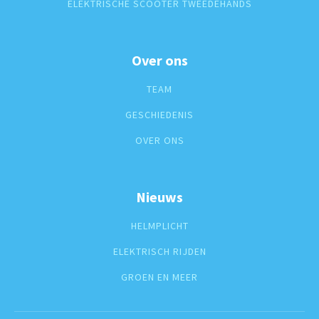
ELEKTRISCHE SCOOTER TWEEDEHANDS
Over ons
TEAM
GESCHIEDENIS
OVER ONS
Nieuws
HELMPLICHT
ELEKTRISCH RIJDEN
GROEN EN MEER