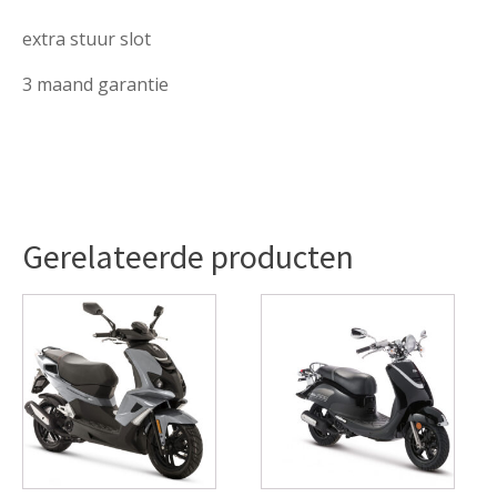
extra stuur slot
3 maand garantie
Gerelateerde producten