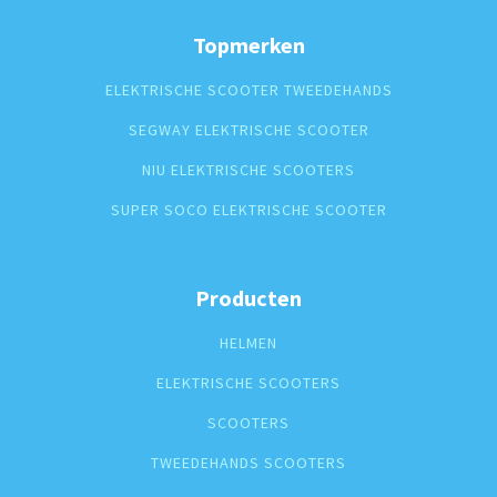
Topmerken
ELEKTRISCHE SCOOTER TWEEDEHANDS
SEGWAY ELEKTRISCHE SCOOTER
NIU ELEKTRISCHE SCOOTERS
SUPER SOCO ELEKTRISCHE SCOOTER
Producten
HELMEN
ELEKTRISCHE SCOOTERS
SCOOTERS
TWEEDEHANDS SCOOTERS