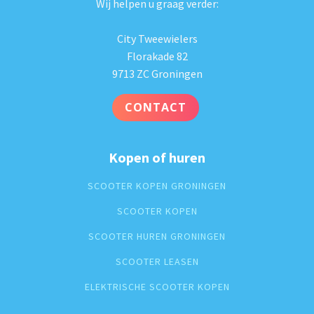
Wij helpen u graag verder:
City Tweewielers
Florakade 82
9713 ZC Groningen
CONTACT
Kopen of huren
SCOOTER KOPEN GRONINGEN
SCOOTER KOPEN
SCOOTER HUREN GRONINGEN
SCOOTER LEASEN
ELEKTRISCHE SCOOTER KOPEN