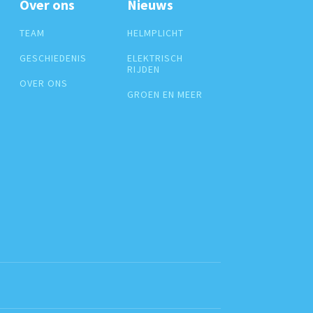
Over ons
Nieuws
TEAM
HELMPLICHT
GESCHIEDENIS
ELEKTRISCH
RIJDEN
OVER ONS
GROEN EN MEER