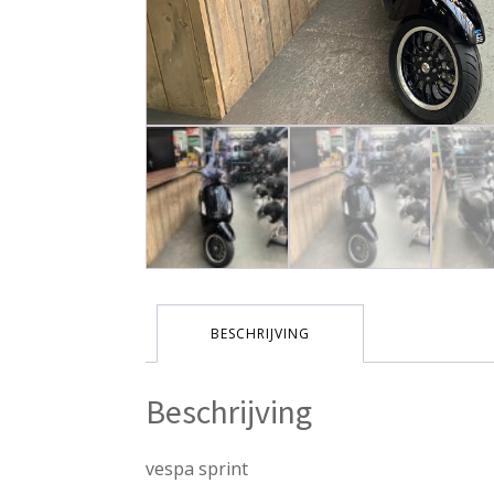
BESCHRIJVING
Beschrijving
vespa sprint