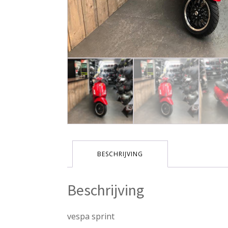
BESCHRIJVING
Beschrijving
vespa sprint