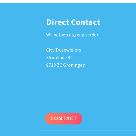
Direct Contact
Wij helpen u graag verder:
City Tweewielers
Florakade 82
9713 ZC Groningen
CONTACT