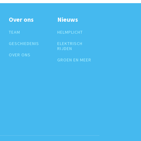
Over ons
Nieuws
TEAM
HELMPLICHT
GESCHIEDENIS
ELEKTRISCH
RIJDEN
OVER ONS
GROEN EN MEER