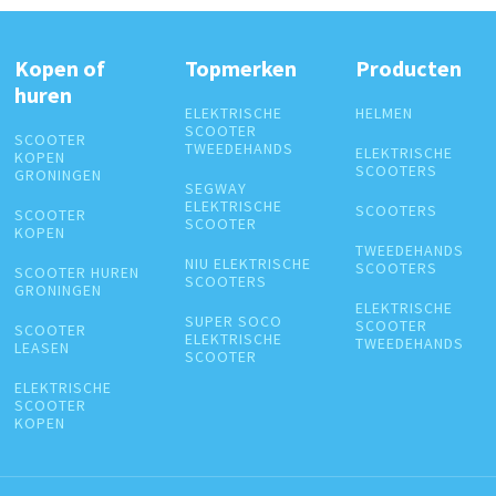
Kopen of
Topmerken
Producten
huren
ELEKTRISCHE
HELMEN
SCOOTER
SCOOTER
TWEEDEHANDS
ELEKTRISCHE
KOPEN
SCOOTERS
GRONINGEN
SEGWAY
ELEKTRISCHE
SCOOTERS
SCOOTER
SCOOTER
KOPEN
TWEEDEHANDS
NIU ELEKTRISCHE
SCOOTERS
SCOOTER HUREN
SCOOTERS
GRONINGEN
ELEKTRISCHE
SUPER SOCO
SCOOTER
SCOOTER
ELEKTRISCHE
TWEEDEHANDS
LEASEN
SCOOTER
ELEKTRISCHE
SCOOTER
KOPEN