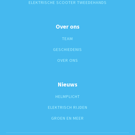
ELEKTRISCHE SCOOTER TWEEDEHANDS
Over ons
TEAM
GESCHIEDENIS
OVER ONS
Nieuws
HELMPLICHT
ELEKTRISCH RIJDEN
GROEN EN MEER