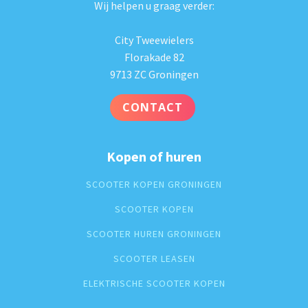
Wij helpen u graag verder:
City Tweewielers
Florakade 82
9713 ZC Groningen
CONTACT
Kopen of huren
SCOOTER KOPEN GRONINGEN
SCOOTER KOPEN
SCOOTER HUREN GRONINGEN
SCOOTER LEASEN
ELEKTRISCHE SCOOTER KOPEN