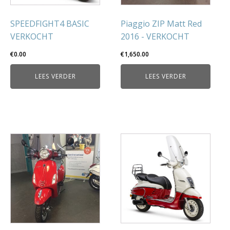
SPEEDFIGHT4 BASIC
Piaggio ZIP Matt Red
VERKOCHT
2016 - VERKOCHT
€
0.00
€
1,650.00
LEES VERDER
LEES VERDER