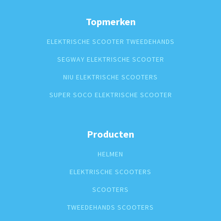
Topmerken
ELEKTRISCHE SCOOTER TWEEDEHANDS
SEGWAY ELEKTRISCHE SCOOTER
NIU ELEKTRISCHE SCOOTERS
SUPER SOCO ELEKTRISCHE SCOOTER
Producten
HELMEN
ELEKTRISCHE SCOOTERS
SCOOTERS
TWEEDEHANDS SCOOTERS