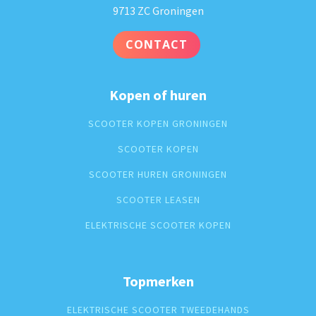
9713 ZC Groningen
CONTACT
Kopen of huren
SCOOTER KOPEN GRONINGEN
SCOOTER KOPEN
SCOOTER HUREN GRONINGEN
SCOOTER LEASEN
ELEKTRISCHE SCOOTER KOPEN
Topmerken
ELEKTRISCHE SCOOTER TWEEDEHANDS