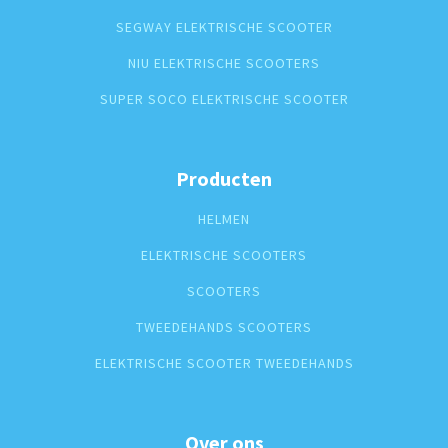
SEGWAY ELEKTRISCHE SCOOTER
NIU ELEKTRISCHE SCOOTERS
SUPER SOCO ELEKTRISCHE SCOOTER
Producten
HELMEN
ELEKTRISCHE SCOOTERS
SCOOTERS
TWEEDEHANDS SCOOTERS
ELEKTRISCHE SCOOTER TWEEDEHANDS
Over ons