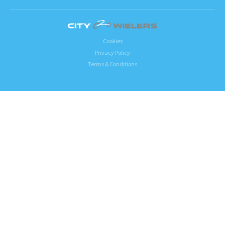
Cookies
Privacy Policy
Terms & Conditions