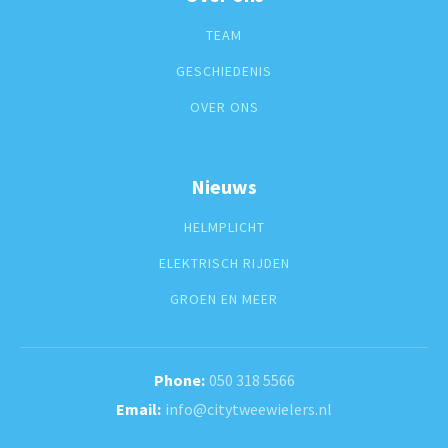
TEAM
GESCHIEDENIS
OVER ONS
Nieuws
HELMPLICHT
ELEKTRISCH RIJDEN
GROEN EN MEER
050 318 5566
info@citytweewielers.nl