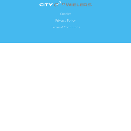
Cookies
Privacy Policy
Terms & Conditions