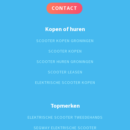
CONTACT
Kopen of huren
SCOOTER KOPEN GRONINGEN
SCOOTER KOPEN
SCOOTER HUREN GRONINGEN
SCOOTER LEASEN
ELEKTRISCHE SCOOTER KOPEN
Topmerken
ELEKTRISCHE SCOOTER TWEEDEHANDS
SEGWAY ELEKTRISCHE SCOOTER