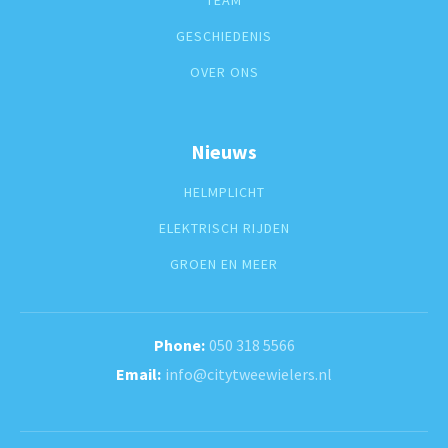
TEAM
GESCHIEDENIS
OVER ONS
Nieuws
HELMPLICHT
ELEKTRISCH RIJDEN
GROEN EN MEER
050 318 5566
info@citytweewielers.nl