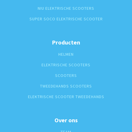
NIU ELEKTRISCHE SCOOTERS
SUPER SOCO ELEKTRISCHE SCOOTER
Producten
HELMEN
ELEKTRISCHE SCOOTERS
SCOOTERS
TWEEDEHANDS SCOOTERS
ELEKTRISCHE SCOOTER TWEEDEHANDS
Over ons