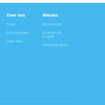
Over ons
Nieuws
TEAM
HELMPLICHT
GESCHIEDENIS
ELEKTRISCH
RIJDEN
OVER ONS
GROEN EN MEER