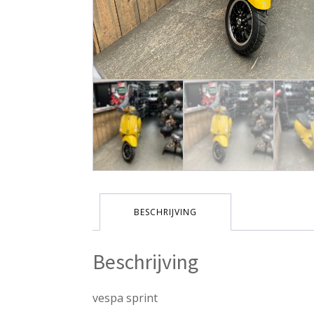
BESCHRIJVING
Beschrijving
vespa sprint