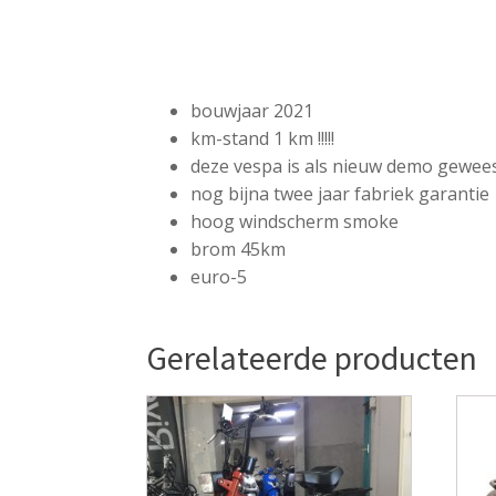
bouwjaar 2021
km-stand 1 km !!!!!
deze vespa is als nieuw demo gewee
nog bijna twee jaar fabriek garantie
hoog windscherm smoke
brom 45km
euro-5
Gerelateerde producten