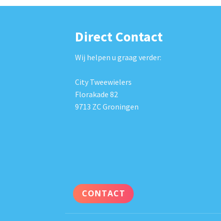
Direct Contact
Wij helpen u graag verder:
City Tweewielers
Florakade 82
9713 ZC Groningen
CONTACT