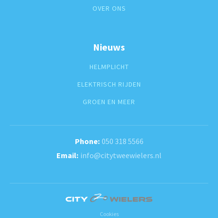
OVER ONS
Nieuws
HELMPLICHT
ELEKTRISCH RIJDEN
GROEN EN MEER
050 318 5566
info@citytweewielers.nl
Cookies