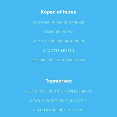
Kopen of huren
SCOOTER KOPEN GRONINGEN
SCOOTER KOPEN
SCOOTER HUREN GRONINGEN
SCOOTER LEASEN
ELEKTRISCHE SCOOTER KOPEN
Topmerken
ELEKTRISCHE SCOOTER TWEEDEHANDS
SEGWAY ELEKTRISCHE SCOOTER
NIU ELEKTRISCHE SCOOTERS