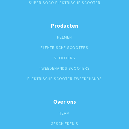
SUPER SOCO ELEKTRISCHE SCOOTER
Producten
HELMEN
ELEKTRISCHE SCOOTERS
SCOOTERS
TWEEDEHANDS SCOOTERS
ELEKTRISCHE SCOOTER TWEEDEHANDS
Over ons
TEAM
GESCHIEDENIS