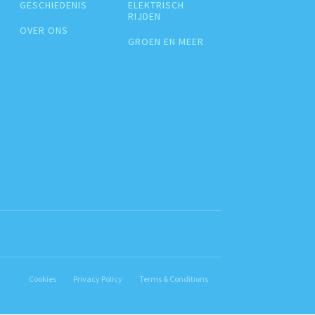
GESCHIEDENIS
ELEKTRISCH
RIJDEN
OVER ONS
GROEN EN MEER
Cookies
Privacy Policy
Terms & Conditions