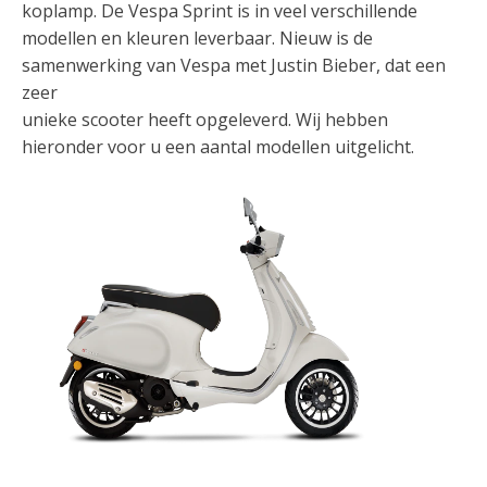
koplamp. De Vespa Sprint is in veel verschillende
modellen en kleuren leverbaar. Nieuw is de
samenwerking van Vespa met Justin Bieber, dat een
zeer
unieke scooter heeft opgeleverd. Wij hebben
hieronder voor u een aantal modellen uitgelicht.