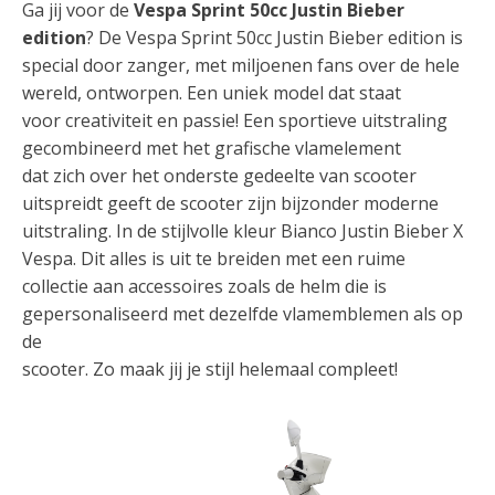
Ga jij voor de
Vespa Sprint 50cc Justin Bieber
edition
? De Vespa Sprint 50cc Justin Bieber edition is
special door zanger, met miljoenen fans over de hele
wereld, ontworpen. Een uniek model dat staat
voor creativiteit en passie! Een sportieve uitstraling
gecombineerd met het grafische vlamelement
dat zich over het onderste gedeelte van scooter
uitspreidt geeft de scooter zijn bijzonder moderne
uitstraling. In de stijlvolle kleur Bianco Justin Bieber X
Vespa. Dit alles is uit te breiden met een ruime
collectie aan accessoires zoals de helm die is
gepersonaliseerd met dezelfde vlamemblemen als op
de
scooter. Zo maak jij je stijl helemaal compleet!