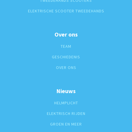
TWEEDEHANDS SCOOTERS
ELEKTRISCHE SCOOTER TWEEDEHANDS
Over ons
TEAM
GESCHIEDENIS
OVER ONS
Nieuws
HELMPLICHT
ELEKTRISCH RIJDEN
GROEN EN MEER