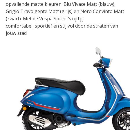
opvallende matte kleuren: Blu Vivace Matt (blauw),
Grigio Travolgente Matt (grijs) en Nero Convinto Matt
(zwart). Met de Vespa Sprint S rijd jij
comfortabel, sportief en stijlvol door de straten van
jouw stad!