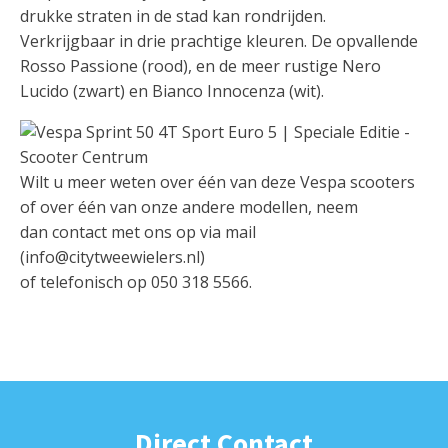
drukke straten in de stad kan rondrijden.
Verkrijgbaar in drie prachtige kleuren. De opvallende
Rosso Passione (rood), en de meer rustige Nero
Lucido (zwart) en Bianco Innocenza (wit).
Wilt u meer weten over één van deze Vespa scooters
of over één van onze andere modellen, neem
dan contact met ons op via mail
(info@citytweewielers.nl)
of telefonisch op 050 318 5566.
Direct Contact