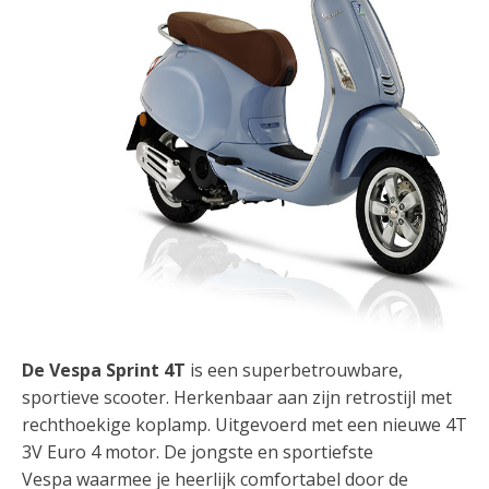
De Vespa Sprint 4T
is een superbetrouwbare,
sportieve scooter. Herkenbaar aan zijn retrostijl met
rechthoekige koplamp. Uitgevoerd met een nieuwe 4T
3V Euro 4 motor. De jongste en sportiefste
Vespa waarmee je heerlijk comfortabel door de