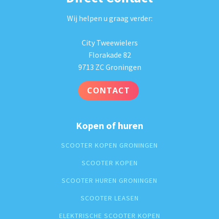
Wij helpen u graag verder:
City Tweewielers
Florakade 82
9713 ZC Groningen
CONTACT
Kopen of huren
SCOOTER KOPEN GRONINGEN
SCOOTER KOPEN
SCOOTER HUREN GRONINGEN
SCOOTER LEASEN
ELEKTRISCHE SCOOTER KOPEN