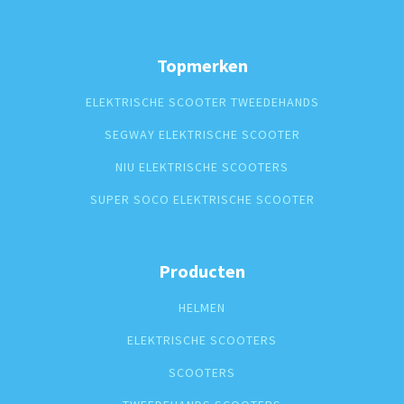
Topmerken
ELEKTRISCHE SCOOTER TWEEDEHANDS
SEGWAY ELEKTRISCHE SCOOTER
NIU ELEKTRISCHE SCOOTERS
SUPER SOCO ELEKTRISCHE SCOOTER
Producten
HELMEN
ELEKTRISCHE SCOOTERS
SCOOTERS