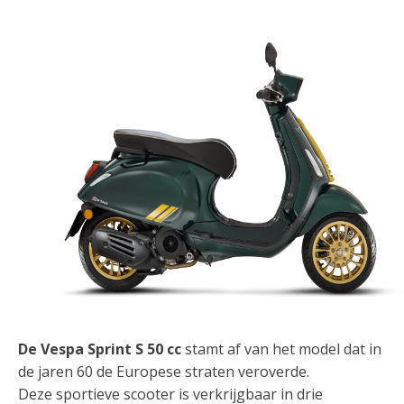
De Vespa Sprint S 50 cc
stamt af van het model dat in
de jaren 60 de Europese straten veroverde.
Deze sportieve scooter is verkrijgbaar in drie