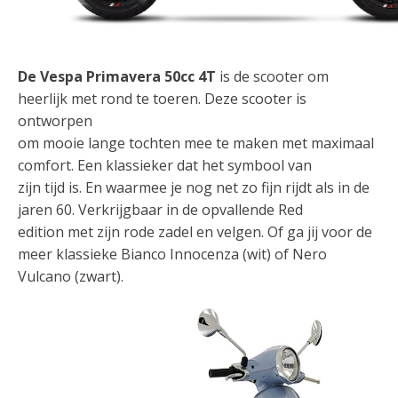
De Vespa Primavera 50cc 4T
is de scooter om
heerlijk met rond te toeren. Deze scooter is
ontworpen
om mooie lange tochten mee te maken met maximaal
comfort. Een klassieker dat het symbool van
zijn tijd is. En waarmee je nog net zo fijn rijdt als in de
jaren 60. Verkrijgbaar in de opvallende Red
edition met zijn rode zadel en velgen. Of ga jij voor de
meer klassieke Bianco Innocenza (wit) of Nero
Vulcano (zwart).