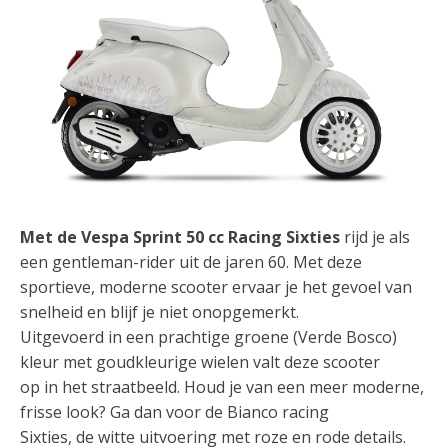
Met de Vespa Sprint 50 cc Racing Sixties
rijd je als
een gentleman-rider uit de jaren 60. Met deze
sportieve, moderne scooter ervaar je het gevoel van
snelheid en blijf je niet onopgemerkt.
Uitgevoerd in een prachtige groene (Verde Bosco)
kleur met goudkleurige wielen valt deze scooter
op in het straatbeeld. Houd je van een meer moderne,
frisse look? Ga dan voor de Bianco racing
Sixties, de witte uitvoering met roze en rode details.