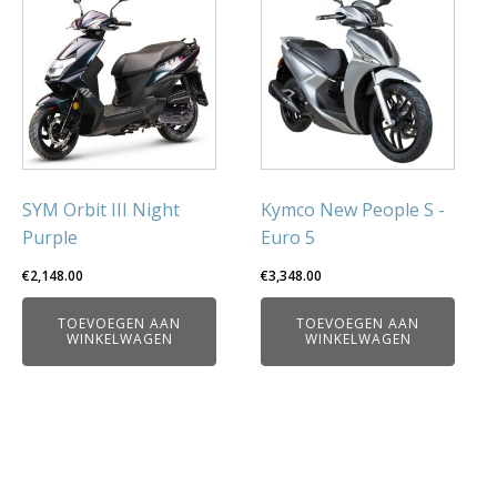
SYM Orbit III Night
Kymco New People S -
Purple
Euro 5
€
2,148.00
€
3,348.00
TOEVOEGEN AAN
TOEVOEGEN AAN
WINKELWAGEN
WINKELWAGEN