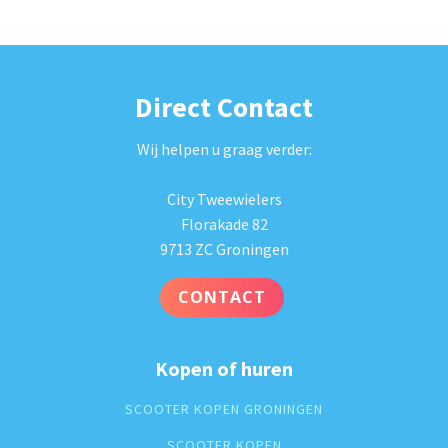
Direct Contact
Wij helpen u graag verder:
City Tweewielers
Florakade 82
9713 ZC Groningen
CONTACT
Kopen of huren
SCOOTER KOPEN GRONINGEN
SCOOTER KOPEN