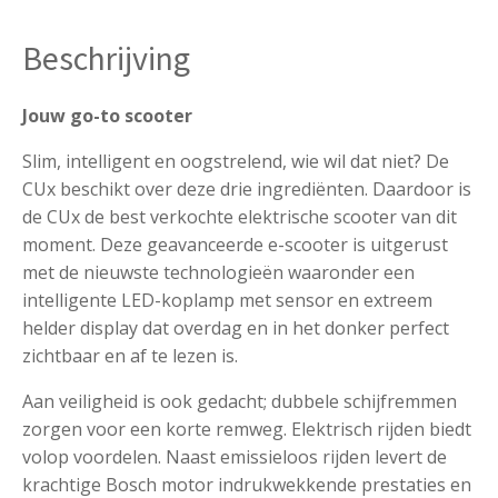
Beschrijving
Jouw go-to scooter
Slim, intelligent en oogstrelend, wie wil dat niet? De
CUx beschikt over deze drie ingrediënten. Daardoor is
de CUx de best verkochte elektrische scooter van dit
moment. Deze geavanceerde e-scooter is uitgerust
met de nieuwste technologieën waaronder een
intelligente LED-koplamp met sensor en extreem
helder display dat overdag en in het donker perfect
zichtbaar en af te lezen is.
Aan veiligheid is ook gedacht; dubbele schijfremmen
zorgen voor een korte remweg. Elektrisch rijden biedt
volop voordelen. Naast emissieloos rijden levert de
krachtige Bosch motor indrukwekkende prestaties en