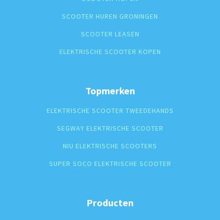
SCOOTER HUREN GRONINGEN
SCOOTER LEASEN
ELEKTRISCHE SCOOTER KOPEN
Topmerken
ELEKTRISCHE SCOOTER TWEEDEHANDS
SEGWAY ELEKTRISCHE SCOOTER
NIU ELEKTRISCHE SCOOTERS
SUPER SOCO ELEKTRISCHE SCOOTER
Producten