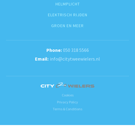
HELMPLICHT
ELEKTRISCH RIJDEN
GROEN EN MEER
050 318 5566
info@citytweewielers.nl
Cookies
Privacy Policy
Terms & Conditions