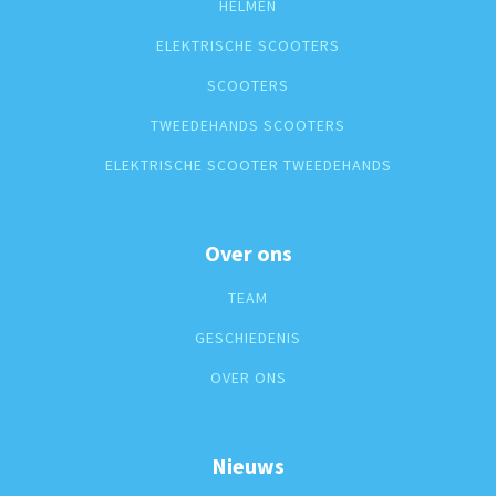
HELMEN
ELEKTRISCHE SCOOTERS
SCOOTERS
TWEEDEHANDS SCOOTERS
ELEKTRISCHE SCOOTER TWEEDEHANDS
Over ons
TEAM
GESCHIEDENIS
OVER ONS
Nieuws