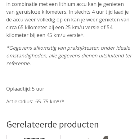
in combinatie met een lithium accu kan je genieten
van geruisloze kilometers. In slechts 4 uur tijd laad je
de accu weer volledig op en kan je weer genieten van
circa 65 kilometer bij een 25 km/u versie of 54
kilometer bij een 45 km/u versie*.
*Gegevens afkomstig van praktijktesten onder ideale
omstandigheden, alle gegevens dienen uitsluitend ter
referentie.
Oplaadtijd: 5 uur
Actieradius: 65-75 km*/*
Gerelateerde producten