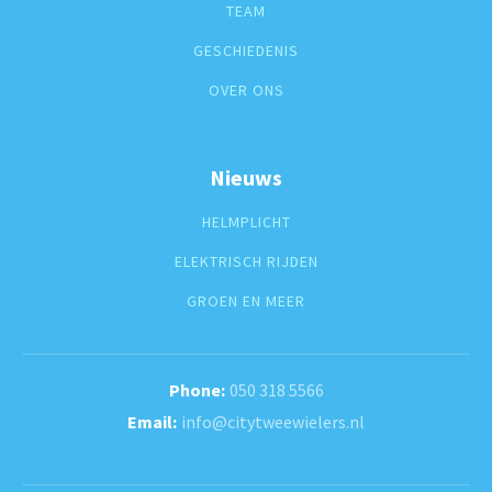
TEAM
GESCHIEDENIS
OVER ONS
Nieuws
HELMPLICHT
ELEKTRISCH RIJDEN
GROEN EN MEER
050 318 5566
info@citytweewielers.nl