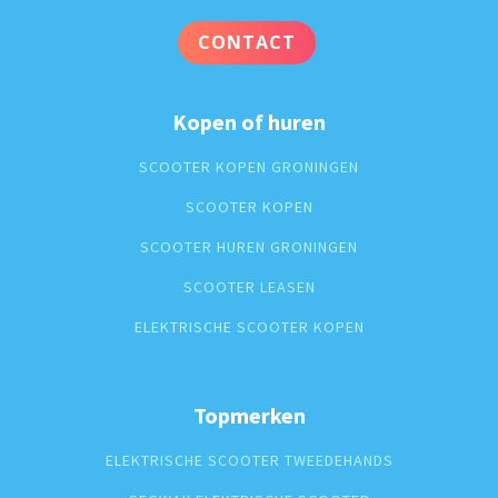
CONTACT
Kopen of huren
SCOOTER KOPEN GRONINGEN
SCOOTER KOPEN
SCOOTER HUREN GRONINGEN
SCOOTER LEASEN
ELEKTRISCHE SCOOTER KOPEN
Topmerken
ELEKTRISCHE SCOOTER TWEEDEHANDS