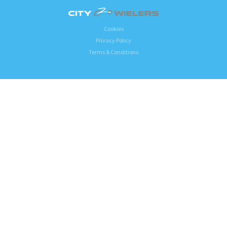
Cookies
Privacy Policy
Terms & Conditions