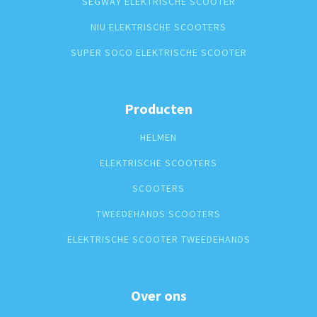
SEGWAY ELEKTRISCHE SCOOTER
NIU ELEKTRISCHE SCOOTERS
SUPER SOCO ELEKTRISCHE SCOOTER
Producten
HELMEN
ELEKTRISCHE SCOOTERS
SCOOTERS
TWEEDEHANDS SCOOTERS
ELEKTRISCHE SCOOTER TWEEDEHANDS
Over ons