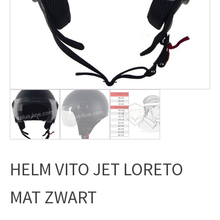
HELM VITO JET LORETO
MAT ZWART