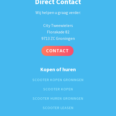
Direct Contact
Wij helpen u graag verder:
City Tweewielers
Florakade 82
9713 ZC Groningen
CONTACT
Kopen of huren
SCOOTER KOPEN GRONINGEN
SCOOTER KOPEN
SCOOTER HUREN GRONINGEN
SCOOTER LEASEN