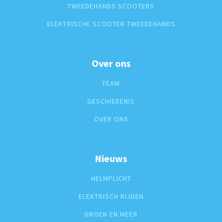
TWEEDEHANDS SCOOTERS
ELEKTRISCHE SCOOTER TWEEDEHANDS
Over ons
TEAM
GESCHIEDENIS
OVER ONS
Nieuws
HELMPLICHT
ELEKTRISCH RIJDEN
GROEN EN MEER