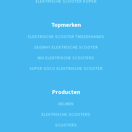
ELEKTRISCHE SCOOTER KOPEN
Topmerken
ELEKTRISCHE SCOOTER TWEEDEHANDS
SEGWAY ELEKTRISCHE SCOOTER
NIU ELEKTRISCHE SCOOTERS
SUPER SOCO ELEKTRISCHE SCOOTER
Producten
HELMEN
ELEKTRISCHE SCOOTERS
SCOOTERS