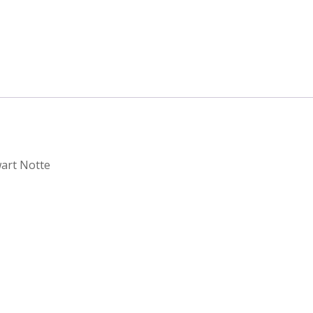
wart Notte