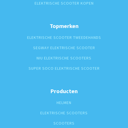
ELEKTRISCHE SCOOTER KOPEN
Topmerken
ELEKTRISCHE SCOOTER TWEEDEHANDS
SEGWAY ELEKTRISCHE SCOOTER
NIU ELEKTRISCHE SCOOTERS
SUPER SOCO ELEKTRISCHE SCOOTER
Producten
HELMEN
ELEKTRISCHE SCOOTERS
SCOOTERS