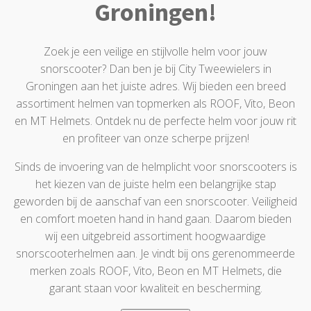
Groningen!
Zoek je een veilige en stijlvolle helm voor jouw
snorscooter? Dan ben je bij City Tweewielers in
Groningen aan het juiste adres. Wij bieden een breed
assortiment helmen van topmerken als ROOF, Vito, Beon
en MT Helmets. Ontdek nu de perfecte helm voor jouw rit
en profiteer van onze scherpe prijzen!
Sinds de invoering van de helmplicht voor snorscooters is
het kiezen van de juiste helm een belangrijke stap
geworden bij de aanschaf van een snorscooter. Veiligheid
en comfort moeten hand in hand gaan. Daarom bieden
wij een uitgebreid assortiment hoogwaardige
snorscooterhelmen aan. Je vindt bij ons gerenommeerde
merken zoals ROOF, Vito, Beon en MT Helmets, die
garant staan voor kwaliteit en bescherming.