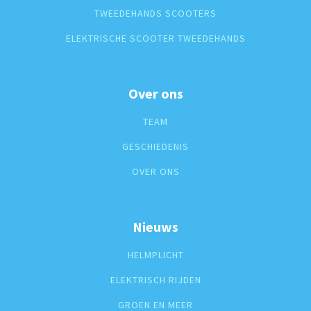
TWEEDEHANDS SCOOTERS
ELEKTRISCHE SCOOTER TWEEDEHANDS
Over ons
TEAM
GESCHIEDENIS
OVER ONS
Nieuws
HELMPLICHT
ELEKTRISCH RIJDEN
GROEN EN MEER