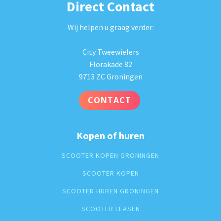
Direct Contact
Wij helpen u graag verder:
City Tweewielers
Florakade 82
9713 ZC Groningen
CONTACT
Kopen of huren
SCOOTER KOPEN GRONINGEN
SCOOTER KOPEN
SCOOTER HUREN GRONINGEN
SCOOTER LEASEN