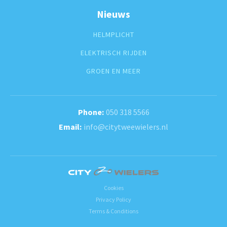
Nieuws
HELMPLICHT
ELEKTRISCH RIJDEN
GROEN EN MEER
050 318 5566
info@citytweewielers.nl
Cookies
Privacy Policy
Terms & Conditions