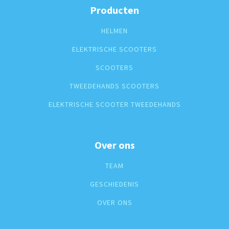
Producten
HELMEN
ELEKTRISCHE SCOOTERS
SCOOTERS
TWEEDEHANDS SCOOTERS
ELEKTRISCHE SCOOTER TWEEDEHANDS
Over ons
TEAM
GESCHIEDENIS
OVER ONS