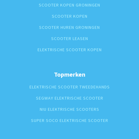
SCOOTER KOPEN GRONINGEN
SCOOTER KOPEN
SCOOTER HUREN GRONINGEN
SCOOTER LEASEN
ELEKTRISCHE SCOOTER KOPEN
Topmerken
ELEKTRISCHE SCOOTER TWEEDEHANDS
SEGWAY ELEKTRISCHE SCOOTER
NIU ELEKTRISCHE SCOOTERS
SUPER SOCO ELEKTRISCHE SCOOTER