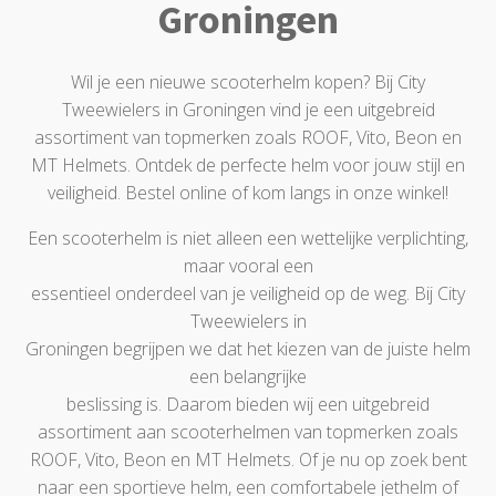
Groningen
Wil je een nieuwe scooterhelm kopen? Bij City
Tweewielers in Groningen vind je een uitgebreid
assortiment van topmerken zoals ROOF, Vito, Beon en
MT Helmets. Ontdek de perfecte helm voor jouw stijl en
veiligheid. Bestel online of kom langs in onze winkel!
Een scooterhelm is niet alleen een wettelijke verplichting,
maar vooral een
essentieel onderdeel van je veiligheid op de weg. Bij City
Tweewielers in
Groningen begrijpen we dat het kiezen van de juiste helm
een belangrijke
beslissing is. Daarom bieden wij een uitgebreid
assortiment aan scooterhelmen van topmerken zoals
ROOF, Vito, Beon en MT Helmets. Of je nu op zoek bent
naar een sportieve helm, een comfortabele jethelm of